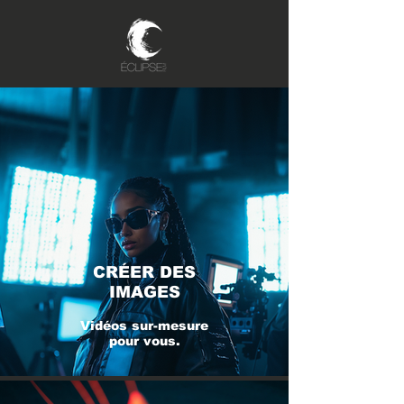
CRÉER DES
IMAGES
Vidéos sur-mesure
pour vous.